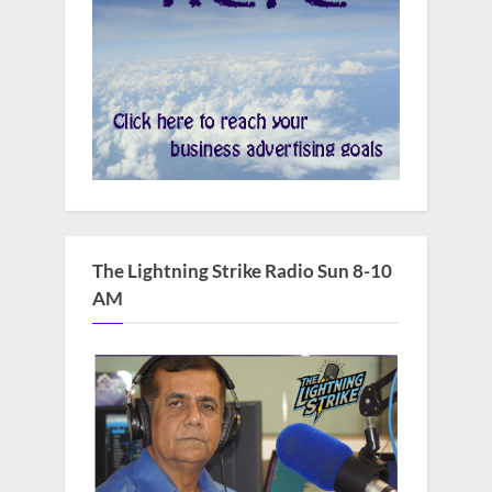
The Lightning Strike Radio Sun 8-10
AM