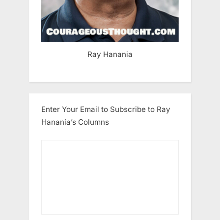
Ray Hanania
Enter Your Email to Subscribe to Ray
Hanania’s Columns