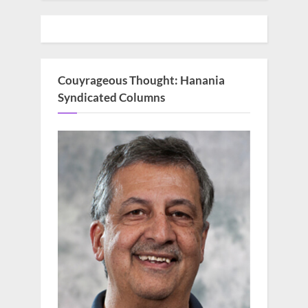
Couyrageous Thought: Hanania
Syndicated Columns