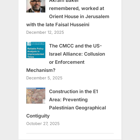
Akram Baker
remembered, worked at
Orient House in Jerusalem
with the late Faisal Husseini
December 12, 2025
The CMCC and the US-
Israel Alliance: Collusion
or Enforcement
Mechanism?
December 5, 2025
Construction in the E1
Area: Preventing
Palestinian Geographical
Contiguity
October 27, 2025