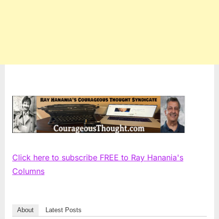
Click here to subscribe FREE to Ray Hanania's
Columns
About
Latest Posts