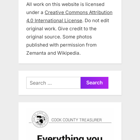
All work on this website is licensed
under a
Creative Commons Attribution
4.0 International License
. Do not edit
original work. Give credit to the
original source. Some photos
published with permission from
Zemanta and Wikipedia.
Search
for: