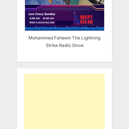
Mohammed Faheem The Lightning
Strike Radio Show