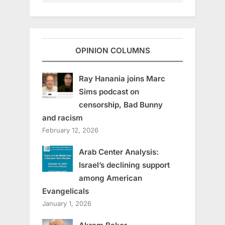
OPINION COLUMNS
Ray Hanania joins Marc
Sims podcast on
censorship, Bad Bunny
and racism
February 12, 2026
Arab Center Analysis:
Israel’s declining support
among American
Evangelicals
January 1, 2026