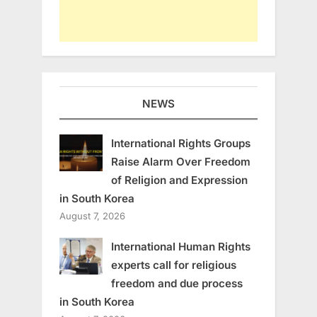
NEWS
International Rights Groups
Raise Alarm Over Freedom
of Religion and Expression
in South Korea
August 7, 2026
International Human Rights
experts call for religious
freedom and due process
in South Korea